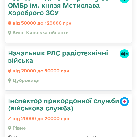
ОМБр ім. князя Мстислава
Хороброго ЗСУ
від 50000 до 120000 грн
Київ, Київська область
Начальник РЛС радіотехнічні
війська
від 20000 до 50000 грн
Дубровиця
Інспектор прикордонної служби
(військова служба)
від 20000 до 20000 грн
Рівне