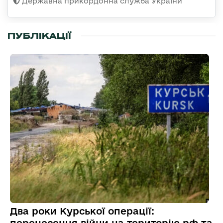
Державна прикордонна служба України
ПУБЛІКАЦІЇ
Два роки Курської операції: