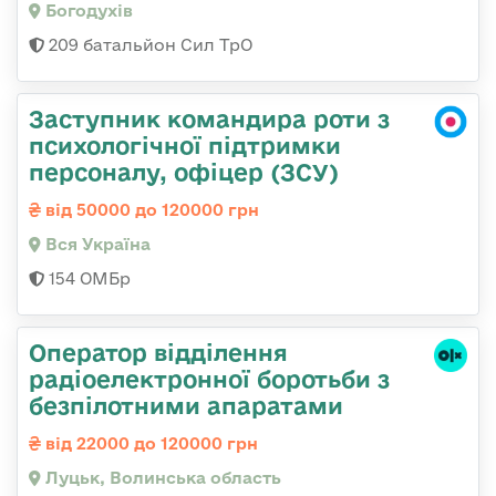
Богодухів
209 батальйон Сил ТрО
Заступник командира роти з
психологічної підтримки
персоналу, офіцер (ЗСУ)
від 50000 до 120000 грн
Вся Україна
154 ОМБр
Оператор відділення
радіоелектронної боротьби з
безпілотними апаратами
від 22000 до 120000 грн
Луцьк, Волинська область