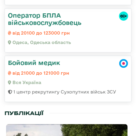
Оператор БПЛА
військовослужбовець
від 20100 до 123000 грн
Одеса, Одеська область
Бойовий медик
від 21000 до 121000 грн
Вся Україна
1 центр рекрутингу Сухопутних військ ЗСУ
ПУБЛІКАЦІЇ