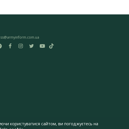
ess@armyinform.com.ua
ючи користуватися сайтом, ви погоджуєтесь на