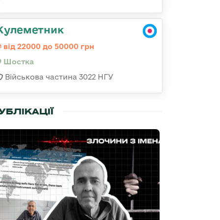
Кулеметник
від 22000 до 50000 грн
Шостка
Військова частина 3022 НГУ
УБЛІКАЦІЇ