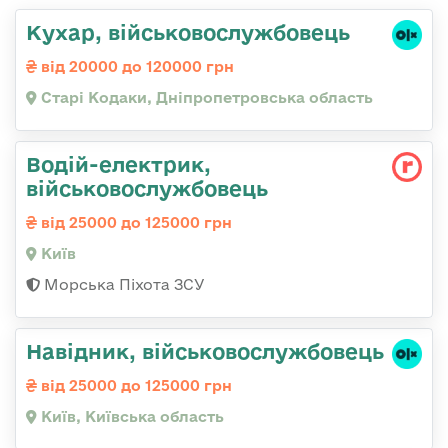
Кухар, військовослужбовець
від 20000 до 120000 грн
Старі Кодаки, Дніпропетровська область
Водій-електрик,
військовослужбовець
від 25000 до 125000 грн
Київ
Морська Піхота ЗСУ
Навідник, військовослужбовець
від 25000 до 125000 грн
Київ, Київська область