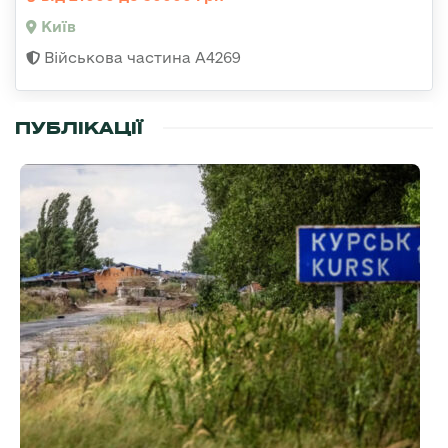
Київ
Військова частина А4269
ПУБЛІКАЦІЇ