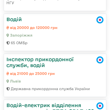
НГУ
Водій
від 20000 до 120000 грн
Запоріжжя
65 ОМБр
Інспектор прикордонної
служби, водій
від 21000 до 25000 грн
Львів
Державна прикордонна служба України
Водій-електрик відділення