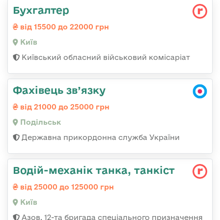
Бухгалтер
від 15500 до 22000 грн
Київ
Київський обласний військовий комісаріат
Фахівець зв’язку
від 21000 до 25000 грн
Подільськ
Державна прикордонна служба України
Водій-механік танка, танкіст
від 25000 до 125000 грн
Київ
Азов, 12-та бригада спеціального призначення