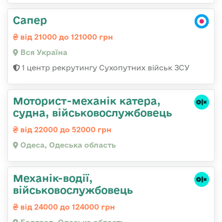
Сапер
від 21000 до 121000 грн
Вся Україна
1 центр рекрутингу Сухопутних військ ЗСУ
Моторист-механік катера,
судна, військовослужбовець
від 22000 до 52000 грн
Одеса, Одеська область
Механік-водії,
військовослужбовець
від 24000 до 124000 грн