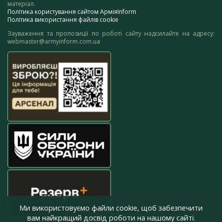
матеріал.
Політика користування сайтом АрміяInform
Політика використання файлів cookie
Зауваження та пропозиції по роботі сайту надсилайте на адресу:
webmaster@armyinform.com.ua
Ми використовуємо файли cookie, щоб забезпечити
вам найкращий досвід роботи на нашому сайті.