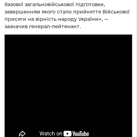
базової загальновійськової підготовки,
завершенням якого стало прийняття Військової
присяги на вірність народу України», —
зазначив генерал-лейтенант.