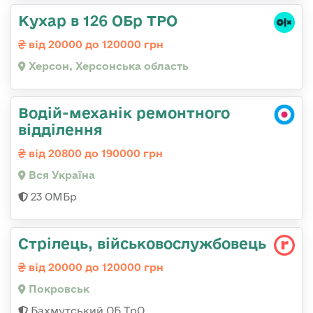
Кухар в 126 ОБр ТРО
від 20000 до 120000 грн
Херсон, Херсонська область
Водій-механік ремонтного
відділення
від 20800 до 190000 грн
Вся Україна
23 ОМБр
Стрілець, військовослужбовець
від 20000 до 120000 грн
Покровськ
Бахмутський ОБ ТрО