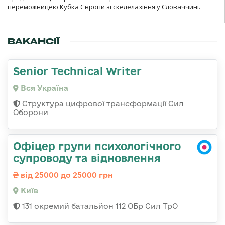
переможницею Кубка Європи зі скелелазіння у Словаччині.
ВАКАНСІЇ
Senior Technical Writer
Вся Україна
Структура цифрової трансформації Сил
Оборони
Офіцер групи психологічного
супроводу та відновлення
від 25000 до 25000 грн
Київ
131 окремий батальйон 112 ОБр Сил ТрО