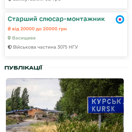
Старший слюсар-монтажник
від 20000 до 20000 грн
Васищеве
Військова частина 3075 НГУ
ПУБЛІКАЦІЇ