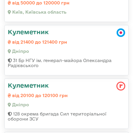
від 50000 до 120000 грн
Київ, Київська область
Кулеметник
від 21400 до 121400 грн
Дніпро
31 Бр НГУ ім. генерал-майора Олександра
Радієвського
Кулеметник
від 20100 до 120100 грн
Дніпро
128 окрема бригада Сил територіальної
оборони ЗСУ