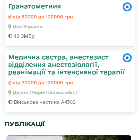
Гранатометник
від 50000 до 120000 грн
Вся Україна
42 ОМБр
Медична сестра, анестезист
відділення анестезіології,
реанімації та інтенсивної терапії
від 20000 до 120000 грн
Десна (Чернігівська обл.)
Військова частина А4302
ПУБЛІКАЦІЇ