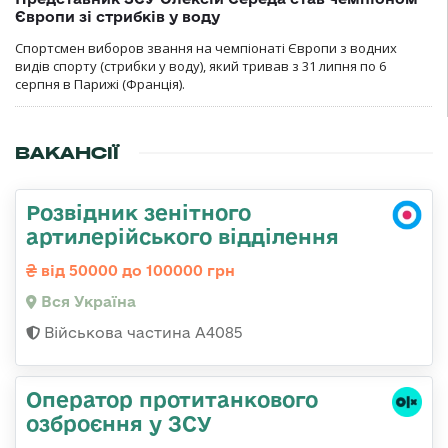
Європи зі стрибків у воду
Спортсмен виборов звання на чемпіонаті Європи з водних
видів спорту (стрибки у воду), який тривав з 31 липня по 6
серпня в Парижі (Франція).
ВАКАНСІЇ
Розвідник зенітного
артилерійського відділення
від 50000 до 100000 грн
Вся Україна
Військова частина А4085
Оператор протитанкового
озброєння у ЗСУ