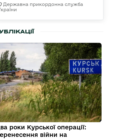
Державна прикордонна служба
України
УБЛІКАЦІЇ
ва роки Курської операції:
еренесення війни на