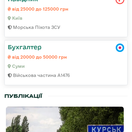
від 25000 до 125000 грн
Київ
Морська Піхота ЗСУ
Бухгалтер
від 20000 до 50000 грн
Суми
Військова частина А1476
ПУБЛІКАЦІЇ