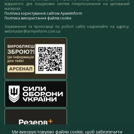
відкритого для пошукових систем гіперпосилання на цитований
матеріал.
Політика користування сайтом АрміяInform
Політика використання файлів cookie
Зауваження та пропозиції по роботі сайту надсилайте на адресу:
webmaster@armyinform.com.ua
Ми використовуємо файли cookie, щоб забезпечити