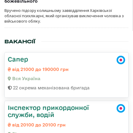
божевільного
Вручено підозру колишньому заввідділення Харківської
обласної психлікарні, який організував виключення чоловіка з
військового обліку.
ВАКАНСІЇ
Сапер
від 21000 до 190000 грн
Вся Україна
22 окрема механізована бригада
Інспектор прикордонної
служби, водій
від 20100 до 20100 грн