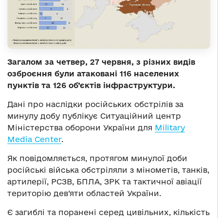
Загалом за четвер, 27 червня, з різних видів
озброєння були атаковані 116 населених
пунктів та 126 об’єктів інфраструктури.
Дані про наслідки російських обстрілів за
минулу добу публікує Ситуаційний центр
Міністерства оборони України для
Military
Media Center
.
Як повідомляється, протягом минулої доби
російські війська обстріляли з мінометів, танків,
артилерії, РСЗВ, БПЛА, ЗРК та тактичної авіації
територію дев’яти областей України.
Є загиблі та поранені серед цивільних, кількість