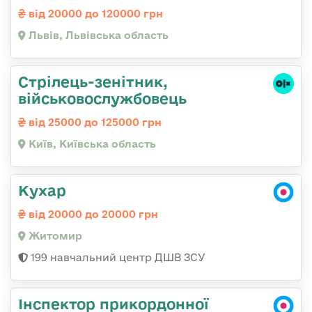
від 20000 до 120000 грн
Львів, Львівська область
Стpілець-зенітник,
військовослужбовець
від 25000 до 125000 грн
Київ, Київська область
Кухар
від 20000 до 20000 грн
Житомир
199 навчальний центр ДШВ ЗСУ
Інспектор прикордонної