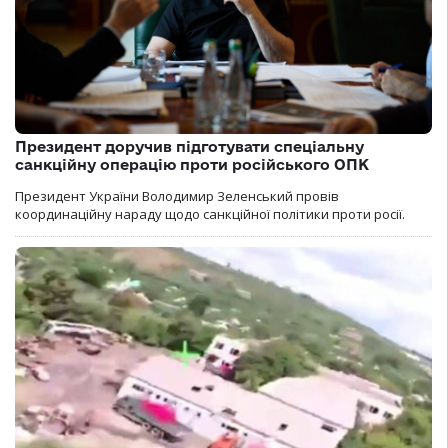
Президент доручив підготувати спеціальну
санкційну операцію проти російського ОПК
Президент України Володимир Зеленський провів
координаційну нараду щодо санкційної політики проти росії.