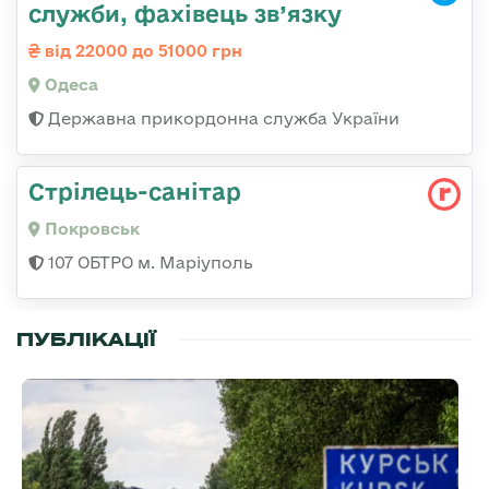
служби, фахівець зв’язку
від 22000 до 51000 грн
Одеса
Державна прикордонна служба України
Стрілець-санітар
Покровськ
107 ОБТРО м. Маріуполь
ПУБЛІКАЦІЇ