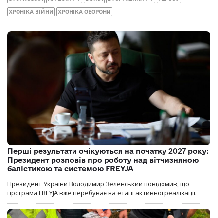
ХРОНІКА ВІЙНИ
ХРОНІКА ОБОРОНИ
Перші результати очікуються на початку 2027 року:
Президент розповів про роботу над вітчизняною
балістикою та системою FREYJA
Президент України Володимир Зеленський повідомив, що
програма FREYJA вже перебуває на етапі активної реалізації.