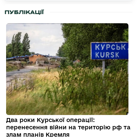
ПУБЛІКАЦІЇ
Два роки Курської операції:
перенесення війни на територію рф та
злам планів Кремля