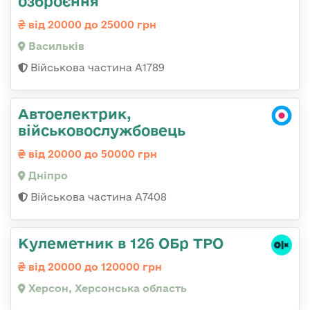
озброєння
від 20000 до 25000 грн
Васильків
Військова частина А1789
Автоелектрик,
військовослужбовець
від 20000 до 50000 грн
Дніпро
Військова частина А7408
Кулеметник в 126 ОБр ТРО
від 20000 до 120000 грн
Херсон, Херсонська область