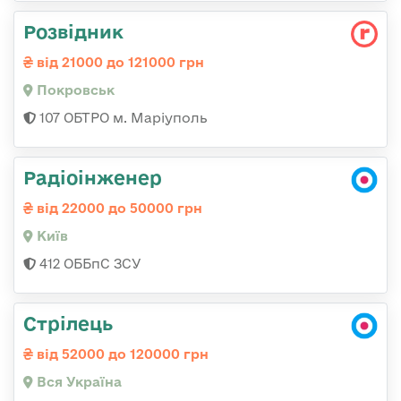
Розвідник
від 21000 до 121000 грн
Покровськ
107 ОБТРО м. Маріуполь
Радіоінженер
від 22000 до 50000 грн
Київ
412 ОББпС ЗСУ
Стрілець
від 52000 до 120000 грн
Вся Україна