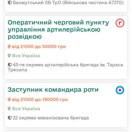
Бахмутський ОБ ТрО (Військова частина А7270)
Оператичний черговий пункту
управління артилерійською
розвідкою
від 21000 до 50000 грн
Вся Україна
43-тя окрема артилерійська бригада ім. Тараса
Трясила
Заступник командира роти
від 21000 до 190000 грн
Вся Україна
22 окрема механізована бригада