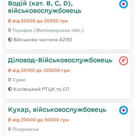
Водій (кат. B, C, D),
військовослужбовець
від 20500 до 20500 грн
Городок (Житомирська обл.)
Військова частина А2192
Діловод-Військовослужбовець
від 20100 до 125000 грн
Суми
Косівський РТЦК та СП
Кухар, військовослужбовець
від 20000 до 50000 грн
Покровськ