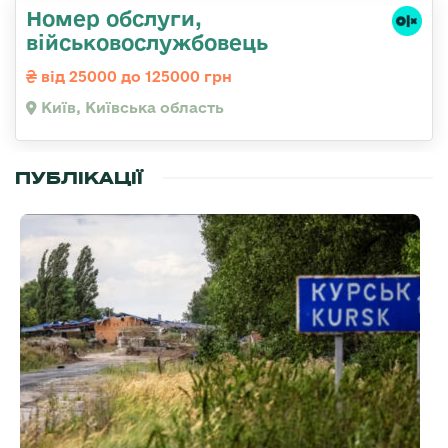
Номер обслуги,
військовослужбовець
від 25000 до 125000 грн
Київ, Київська область
ПУБЛІКАЦІЇ