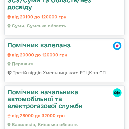
досвіду
від 20100 до 120000 грн
Суми, Сумська область
Помічник капелана
від 20000 до 120000 грн
Деражня
Третій відділ Хмельницького РТЦК та СП
Помічник начальника
автомобільної та
електрогазової служби
від 28000 до 32000 грн
Васильків, Київська область