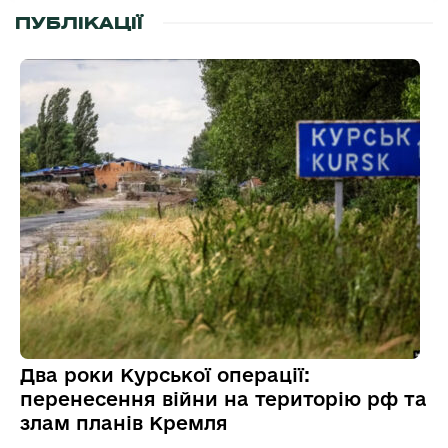
ПУБЛІКАЦІЇ
Два роки Курської операції:
перенесення війни на територію рф та
злам планів Кремля