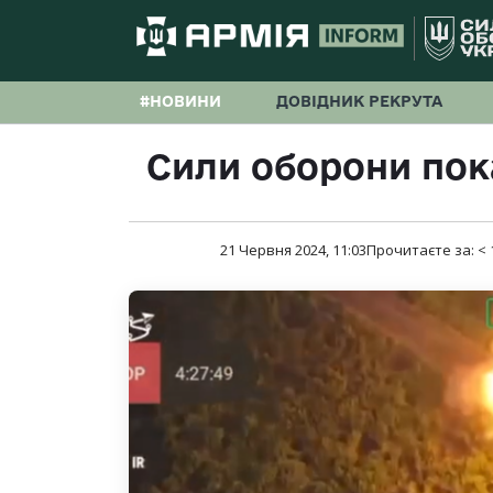
#НОВИНИ
ДОВІДНИК РЕКРУТА
Сили оборони пок
21 Червня 2024, 11:03
Прочитаєте за:
< 