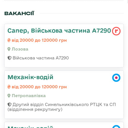
ВАКАНСІЇ
Сапер, Військова частина А7290
від 20000 до 120000 грн
Лозова
Військова частина А7290
Механік-водій
від 20000 до 120000 грн
Петропавлівка
Другий відділ Синельниківського РТЦК та СП
(відділення рекрутингу)