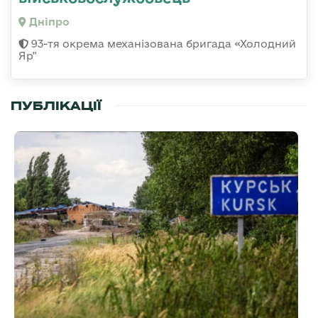
Дніпро
93-тя окрема механізована бригада «Холодний
Яр"
ПУБЛІКАЦІЇ