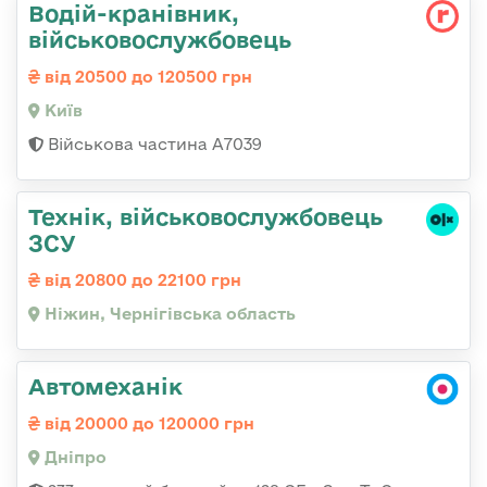
Водій-кранівник,
військовослужбовець
від 20500 до 120500 грн
Київ
Військова частина А7039
Технік, військовослужбовець
ЗСУ
від 20800 до 22100 грн
Ніжин, Чернігівська область
Автомеханік
від 20000 до 120000 грн
Дніпро