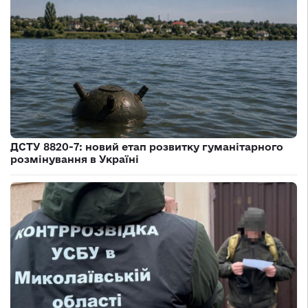
ДСТУ 8820-7: новий етап розвитку гуманітарного
розмінування в Україні