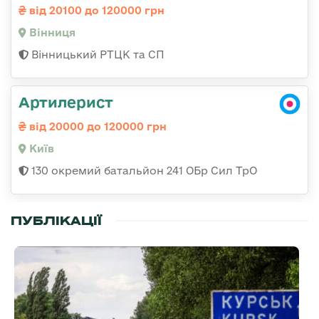
від 20100 до 120000 грн
Вінниця
Вінницький РТЦК та СП
Артилерист
від 20000 до 120000 грн
Київ
130 окремий батальйон 241 ОБр Сил ТрО
ПУБЛІКАЦІЇ