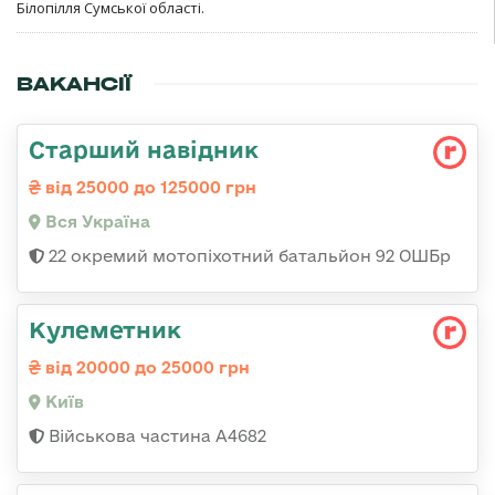
Білопілля Сумської області.
ВАКАНСІЇ
Старший навідник
від 25000 до 125000 грн
Вся Україна
22 окремий мотопіхотний батальйон 92 ОШБр
Кулеметник
від 20000 до 25000 грн
Київ
Військова частина А4682