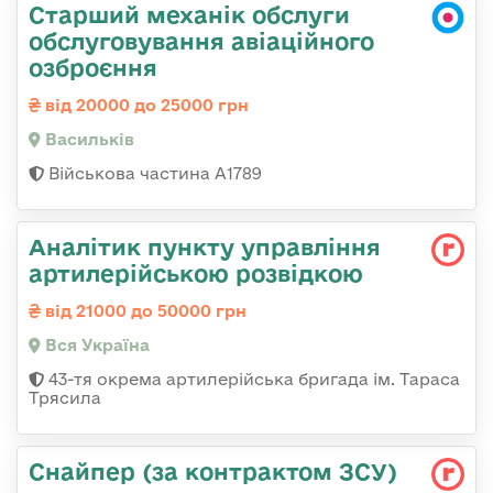
Старший механік обслуги
обслуговування авіаційного
озброєння
від 20000 до 25000 грн
Васильків
Військова частина А1789
Аналітик пункту управління
артилерійською розвідкою
від 21000 до 50000 грн
Вся Україна
43-тя окрема артилерійська бригада ім. Тараса
Трясила
Снайпер (за контрактом ЗСУ)