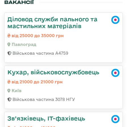
ВАКАНСІЇ
Діловод служби пального та
мастильних матеріалів
від 25000 до 35000 грн
Павлоград
Військова частина А4759
Кухар, військовослужбовець
від 21000 до 21000 грн
Київ
Військова частина 3078 НГУ
Зв’язківець, ІТ-фахівець