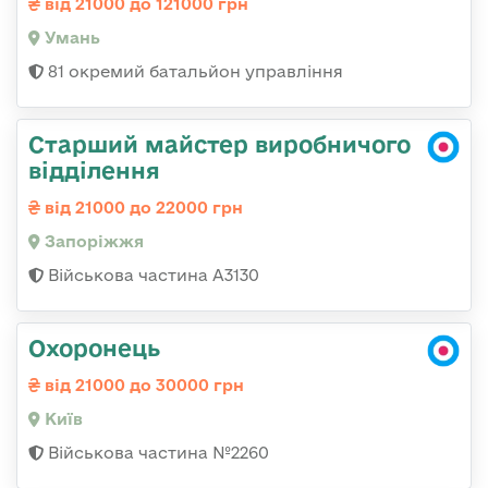
від 21000 до 121000 грн
Умань
81 окремий батальйон управління
Старший майстер виробничого
відділення
від 21000 до 22000 грн
Запоріжжя
Військова частина А3130
Охоронець
від 21000 до 30000 грн
Київ
Військова частина №2260