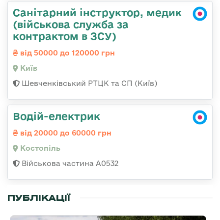
Санітарний інструктор, медик
(військова служба за
контрактом в ЗСУ)
від 50000 до 120000 грн
Київ
Шевченківський РТЦК та СП (Київ)
Водій-електрик
від 20000 до 60000 грн
Костопіль
Військова частина А0532
ПУБЛІКАЦІЇ