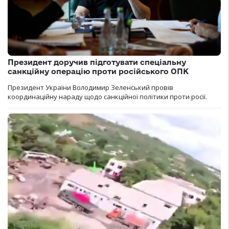
Президент доручив підготувати спеціальну
санкційну операцію проти російського ОПК
Президент України Володимир Зеленський провів
координаційну нараду щодо санкційної політики проти росії.