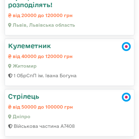
розподілять!
від 20000 до 120000 грн
Львів, Львівська область
Кулеметник
від 40000 до 120000 грн
Житомир
1 ОБрСпП ім. Івана Богуна
Стрілець
від 50000 до 100000 грн
Дніпро
Військова частина А7408