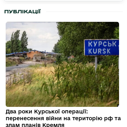
ПУБЛІКАЦІЇ
Два роки Курської операції:
перенесення війни на територію рф та
злам планів Кремля