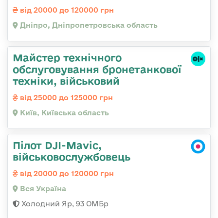
від 20000 до 120000 грн
Дніпро, Дніпропетровська область
Майстер технічного
обслуговування бронетанкової
техніки, військовий
від 25000 до 125000 грн
Київ, Київська область
Пілот DJI-Mavic,
військовослужбовець
від 20000 до 120000 грн
Вся Україна
Холодний Яр, 93 ОМБр