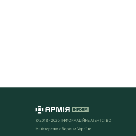
© 2018 - 2026, ІНФОРМАЦІЙНЕ АГЕНТСТВО,
Міністерство оборони України