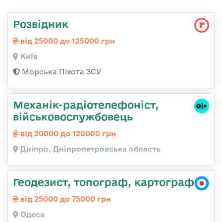
Розвідник
від 25000 до 125000 грн
Київ
Морська Піхота ЗСУ
Механік-радіотелефоніст,
військовослужбовець
від 20000 до 120000 грн
Дніпро, Дніпропетровська область
Геодезист, топограф, картограф
від 25000 до 75000 грн
Одеса