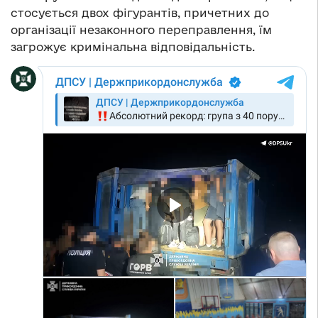
стосується двох фігурантів, причетних до
організації незаконного переправлення, їм
загрожує кримінальна відповідальність.