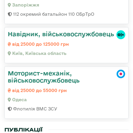
Запоріжжя
112 окремий батальйон 110 ОБрТрО
Навідник, військовослужбовець
від 25000 до 125000 грн
Київ, Київська область
Моторист-механік,
військовослужбовець
від 25000 до 55000 грн
Одеса
Флотилія ВМС ЗСУ
ПУБЛІКАЦІЇ