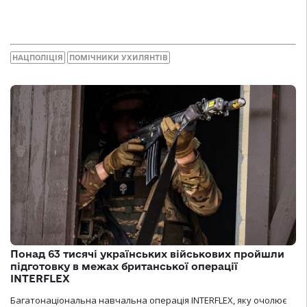
НАЦПОЛІЦІЯ
ПОМІЧНИКИ УХИЛЯНТІВ
Понад 63 тисячі українських військових пройшли
підготовку в межах британської операції
INTERFLEX
Багатонаціональна навчальна операція INTERFLEX, яку очолює