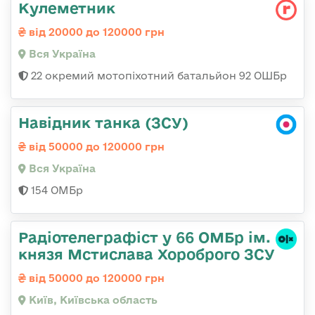
Кулеметник
від 20000 до 120000 грн
Вся Україна
22 окремий мотопіхотний батальйон 92 ОШБр
Навідник танка (ЗСУ)
від 50000 до 120000 грн
Вся Україна
154 ОМБр
Радіотелеграфіст у 66 ОМБр ім.
князя Мстислава Хороброго ЗСУ
від 50000 до 120000 грн
Київ, Київська область