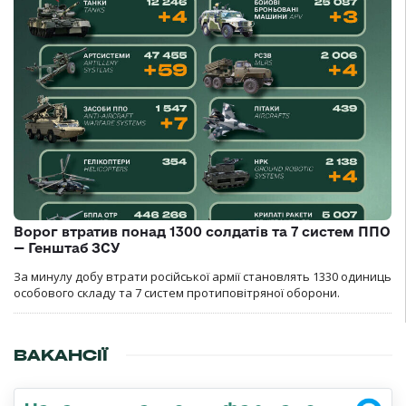
Ворог втратив понад 1300 солдатів та 7 систем ППО
— Генштаб ЗСУ
За минулу добу втрати російської армії становлять 1330 одиниць
особового складу та 7 систем протиповітряної оборони.
ВАКАНСІЇ