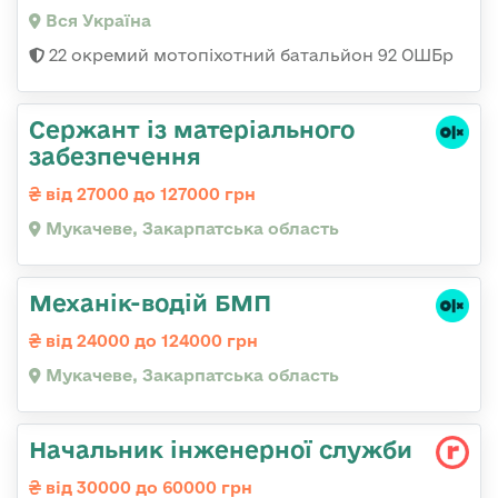
Вся Україна
22 окремий мотопіхотний батальйон 92 ОШБр
Сержант із матеріального
забезпечення
від 27000 до 127000 грн
Мукачеве, Закарпатська область
Механік-водій БМП
від 24000 до 124000 грн
Мукачеве, Закарпатська область
Начальник інженерної служби
від 30000 до 60000 грн