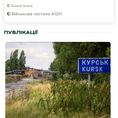
Знам'янка
Військова частина А1201
ПУБЛІКАЦІЇ