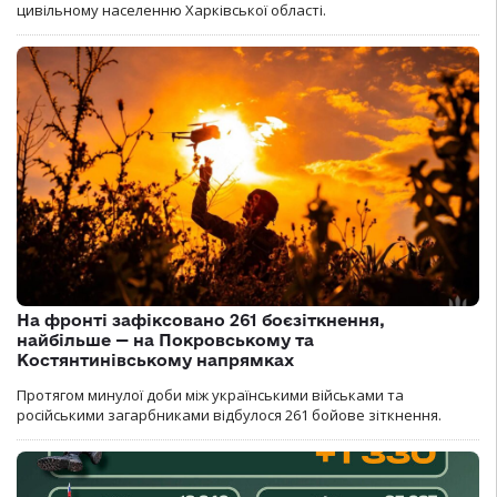
цивільному населенню Харківської області.
На фронті зафіксовано 261 боєзіткнення,
найбільше — на Покровському та
Костянтинівському напрямках
Протягом минулої доби між українськими військами та
російськими загарбниками відбулося 261 бойове зіткнення.