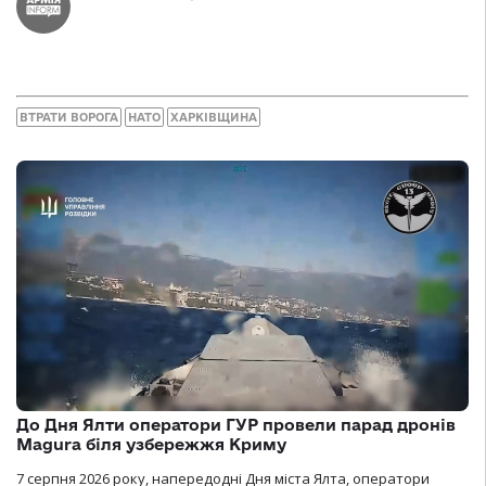
ВТРАТИ ВОРОГА
НАТО
ХАРКІВЩИНА
До Дня Ялти оператори ГУР провели парад дронів
Magura біля узбережжя Криму
7 серпня 2026 року, напередодні Дня міста Ялта, оператори