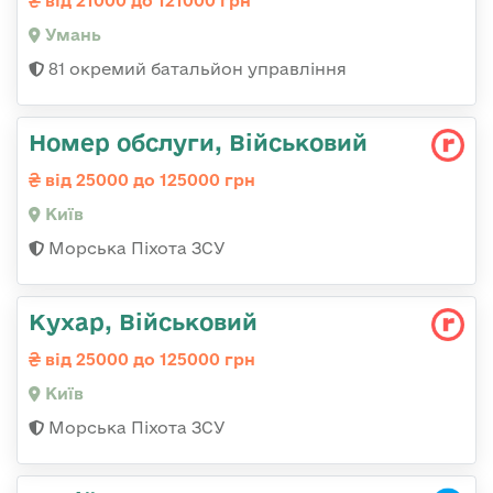
від 21000 до 121000 грн
Умань
81 окремий батальйон управління
Номер обслуги, Військовий
від 25000 до 125000 грн
Київ
Морська Піхота ЗСУ
Кухар, Військовий
від 25000 до 125000 грн
Київ
Морська Піхота ЗСУ