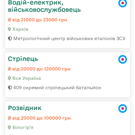
Водій-електрик,
військовослужбовець
від 21000 до 23000 грн
Харків
Метрологічний центр військових еталонів ЗСУ
Стрілець
від 20000 до 120000 грн
Вся Україна
409 окремий стрілецький батальйон
Розвідник
від 20000 до 100000 грн
Білогір'я