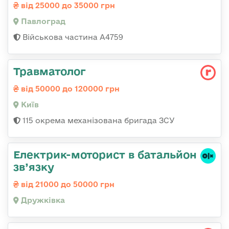
від 25000 до 35000 грн
Павлоград
Військова частина А4759
Травматолог
від 50000 до 120000 грн
Київ
115 окрема механізована бригада ЗСУ
Електрик-моторист в батальйон
зв’язку
від 21000 до 50000 грн
Дружківка