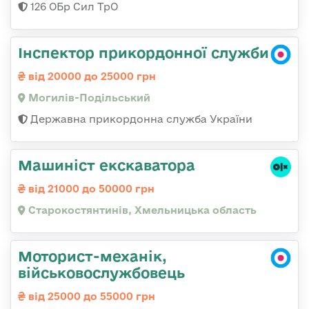
126 ОБр Сил ТрО
Інспектор прикордонної служби
від 20000 до 25000 грн
Могилів-Подільський
Державна прикордонна служба України
Машиніст екскаватора
від 21000 до 50000 грн
Старокостянтинів, Хмельницька область
Моторист-механік,
військовослужбовець
від 25000 до 55000 грн