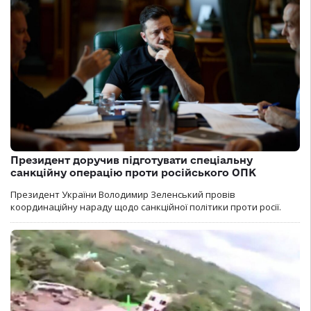
Президент доручив підготувати спеціальну
санкційну операцію проти російського ОПК
Президент України Володимир Зеленський провів
координаційну нараду щодо санкційної політики проти росії.