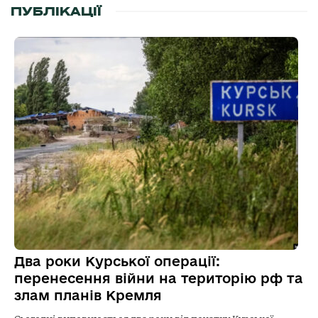
ПУБЛІКАЦІЇ
Два роки Курської операції:
перенесення війни на територію рф та
злам планів Кремля