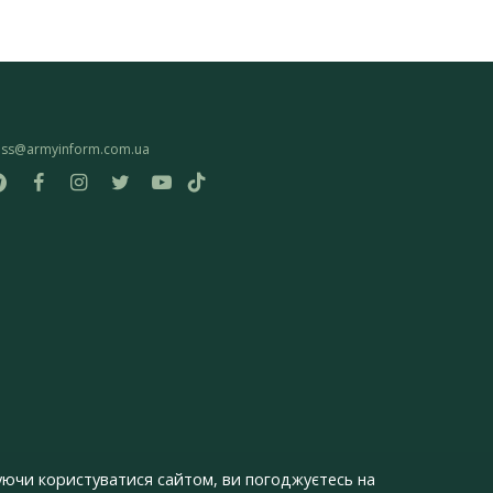
ess@armyinform.com.ua
ючи користуватися сайтом, ви погоджуєтесь на