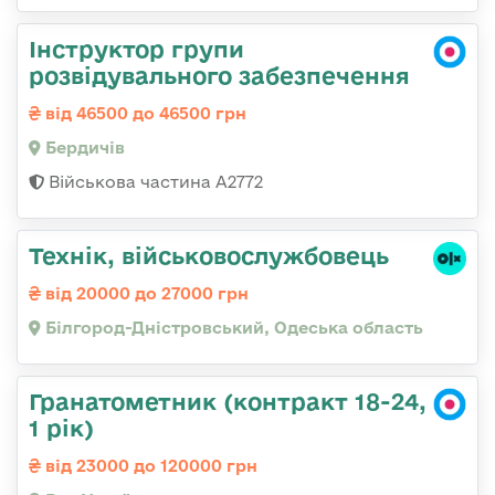
Інструктор групи
розвідувального забезпечення
від 46500 до 46500 грн
Бердичів
Військова частина А2772
Технік, військовослужбовець
від 20000 до 27000 грн
Білгород-Дністровський, Одеська область
Гранатометник (контракт 18-24,
1 рік)
від 23000 до 120000 грн