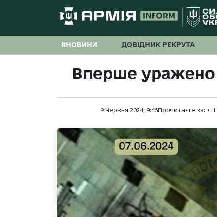
#НОВИНИ
ДОВІДНИК РЕКРУТА
Вперше уражено 
9 Червня 2024, 9:46
Прочитаєте за:
< 1