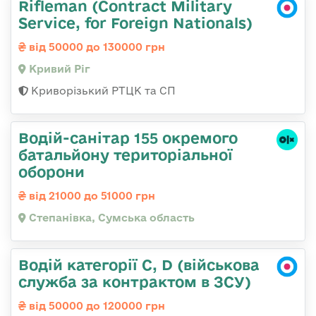
Rifleman (Contract Military
Service, for Foreign Nationals)
від 50000 до 130000 грн
Кривий Ріг
Криворізький РТЦК та СП
Водій-санітар 155 окремого
батальйону територіальної
оборони
від 21000 до 51000 грн
Степанівка, Сумська область
Водій категорії C, D (військова
служба за контрактом в ЗСУ)
від 50000 до 120000 грн