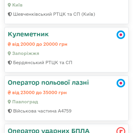
Київ
Шевченківський РТЦК та СП (Київ)
Кулеметник
від 20000 до 20000 грн
Запоріжжя
Бердянський РТЦК та СП
Оператор польової лазні
від 23000 до 35000 грн
Павлоград
Військова частина А4759
Оператор ударних БПЛА