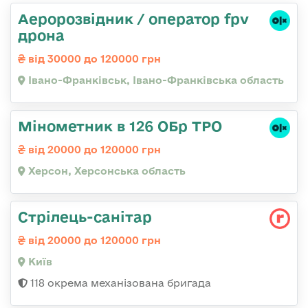
Аеророзвідник / оператор fpv
дрона
від 30000 до 120000 грн
Івано-Франківськ, Івано-Франківська область
Мінометник в 126 ОБр ТРО
від 20000 до 120000 грн
Херсон, Херсонська область
Стрілець-санітар
від 20000 до 120000 грн
Київ
118 окрема механізована бригада