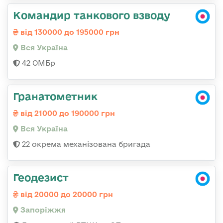
Командир танкового взводу
від 130000 до 195000 грн
Вся Україна
42 ОМБр
Гранатометник
від 21000 до 190000 грн
Вся Україна
22 окрема механізована бригада
Геодезист
від 20000 до 20000 грн
Запоріжжя