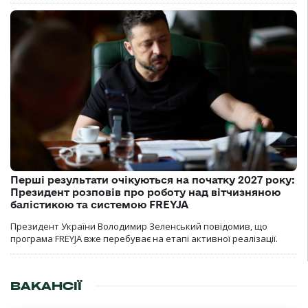
Перші результати очікуються на початку 2027 року:
Президент розповів про роботу над вітчизняною
балістикою та системою FREYJA
Президент України Володимир Зеленський повідомив, що
програма FREYJA вже перебуває на етапі активної реалізації.
ВАКАНСІЇ