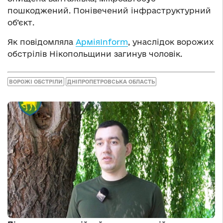
пошкоджений. Понівечений інфраструктурний
об’єкт.
Як повідомляла
АрміяInform
, унаслідок ворожих
обстрілів Нікопольщини загинув чоловік.
ВОРОЖІ ОБСТРІЛИ
ДНІПРОПЕТРОВСЬКА ОБЛАСТЬ