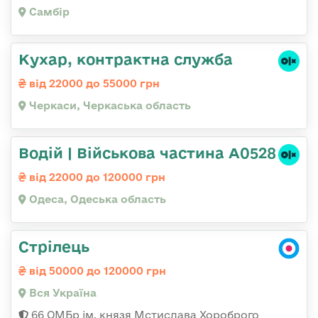
Самбір
Кухар, контрактна служба
від 22000 до 55000 грн
Черкаси, Черкаська область
Водій | Військова частина А0528
від 22000 до 120000 грн
Одеса, Одеська область
Стрілець
від 50000 до 120000 грн
Вся Україна
66 ОМБр ім. князя Мстислава Хороброго