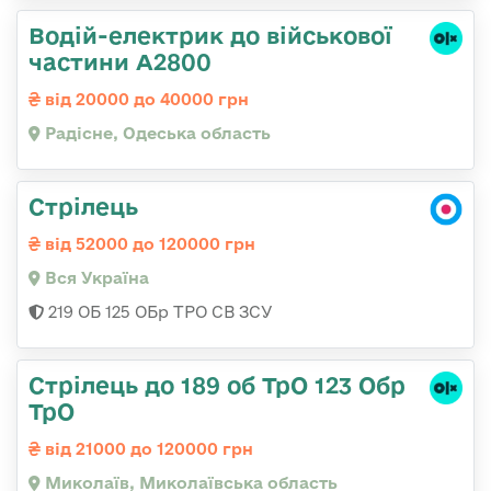
Водій-електрик до військової
частини А2800
від 20000 до 40000 грн
Радісне, Одеська область
Стрілець
від 52000 до 120000 грн
Вся Україна
219 ОБ 125 ОБр ТРО СВ ЗСУ
Стрілець до 189 об ТрО 123 Обр
ТрО
від 21000 до 120000 грн
Миколаїв, Миколаївська область