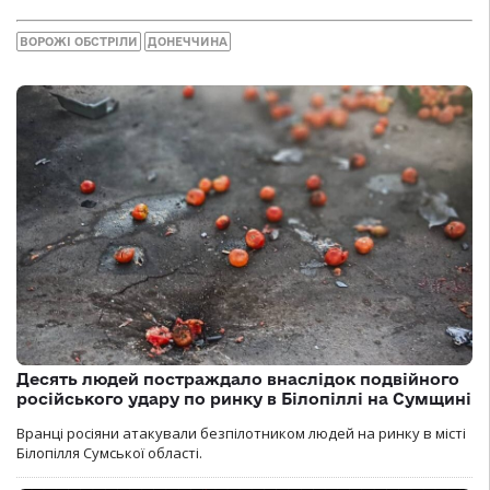
ВОРОЖІ ОБСТРІЛИ
ДОНЕЧЧИНА
Десять людей постраждало внаслідок подвійного
російського удару по ринку в Білопіллі на Сумщині
Вранці росіяни атакували безпілотником людей на ринку в місті
Білопілля Сумської області.