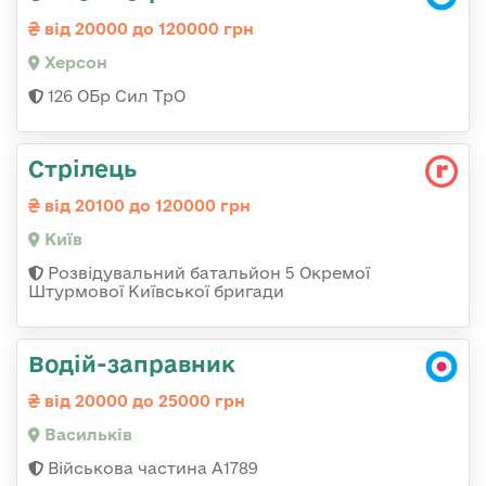
від 20000 до 120000 грн
Херсон
126 ОБр Сил ТрО
Стрілець
від 20100 до 120000 грн
Київ
Розвідувальний батальйон 5 Окремої
Штурмової Київської бригади
Водій-заправник
від 20000 до 25000 грн
Васильків
Військова частина А1789