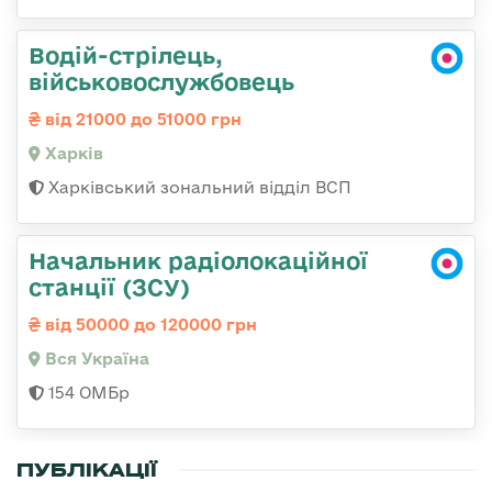
Водій-стрілець,
військовослужбовець
від 21000 до 51000 грн
Харків
Харківський зональний відділ ВСП
Начальник радіолокаційної
станції (ЗСУ)
від 50000 до 120000 грн
Вся Україна
154 ОМБр
ПУБЛІКАЦІЇ