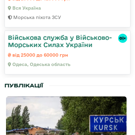
Вся Україна
Морська піхота ЗСУ
Військова служба у Військово-
Морських Силах України
від 25000 до 60000 грн
Одеса, Одеська область
ПУБЛІКАЦІЇ