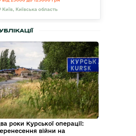
Київ, Київська область
УБЛІКАЦІЇ
ва роки Курської операції:
еренесення війни на