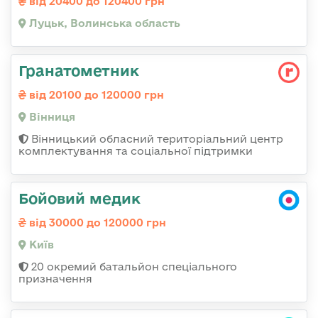
від 20400 до 120400 грн
Луцьк, Волинська область
Гранатометник
від 20100 до 120000 грн
Вінниця
Вінницький обласний територіальний центр
комплектування та соціальної підтримки
Бойовий медик
від 30000 до 120000 грн
Київ
20 окремий батальйон спеціального
призначення