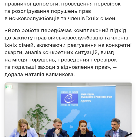
правничої допомоги, проведення перевірок
та розслідування порушень прав
військовослужбовців та членів їхніх сімей.
«Його робота передбачає комплексний підхід
до захисту прав військовослужбовців та членів
їхніх сімей, включаючи реагування на конкретні
скарги, аналіз конкретних ситуацій, виїзд
на місця порушень, проведення перевірок
та подальші заходи з відновлення прав», —
додала Наталія Калмикова.