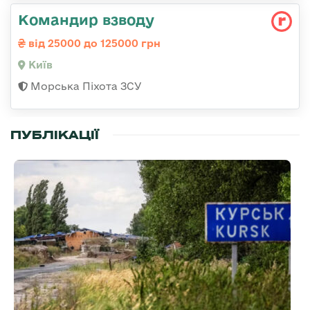
Командир взводу
від 25000 до 125000 грн
Київ
Морська Піхота ЗСУ
ПУБЛІКАЦІЇ