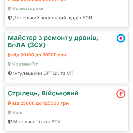
Краматорськ
Донецький зональний відділ ВСП
Майстер з ремонту дронів,
БпЛА (ЗСУ)
від 20100 до 60300 грн
Кривий Ріг
Інгулецький ОРТЦК та СП
Стрілець, Військовий
від 25000 до 125000 грн
Київ
Морська Піхота ЗСУ