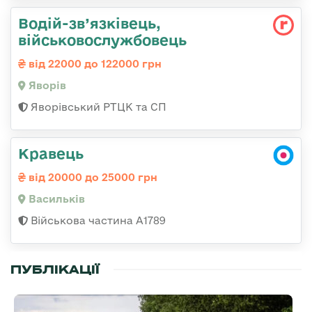
Водій-зв’язківець,
військовослужбовець
від 22000 до 122000 грн
Яворів
Яворівський РТЦК та СП
Кравець
від 20000 до 25000 грн
Васильків
Військова частина А1789
ПУБЛІКАЦІЇ