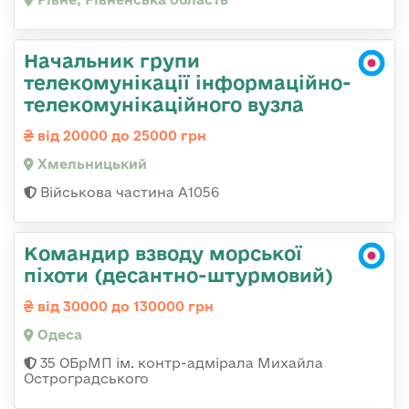
Начальник групи
телекомунікації інформаційно-
телекомунікаційного вузла
від 20000 до 25000 грн
Хмельницький
Військова частина А1056
Командир взводу морської
піхоти (десантно-штурмовий)
від 30000 до 130000 грн
Одеса
35 ОБрМП ім. контр-адмірала Михайла
Остроградського