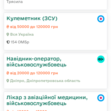
Трясила
Кулеметник (ЗСУ)
від 50000 до 120000 грн
Вся Україна
154 ОМБр
Навідник-оператор,
військовослужбовець
від 20000 до 120000 грн
Дніпро, Дніпропетровська область
Лікар з авіаційної медицини,
військовослужбовець