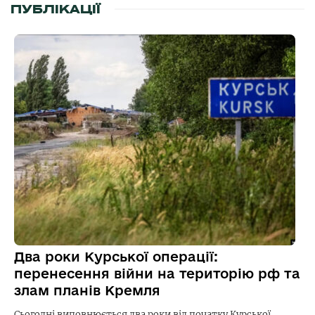
ПУБЛІКАЦІЇ
Два роки Курської операції:
перенесення війни на територію рф та
злам планів Кремля
Сьогодні виповнюється два роки від початку Курської